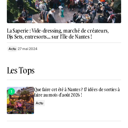
La Saperie : Vide-dressing, marché de créateurs,
Djs Sets, entresorts… sur l’Île de Nantes !
Actu
27 mai 2024
Les Tops
Que faire cet été à Nantes ? 17 idées de sorties à
faire au mois d’août 2026 !
Actu