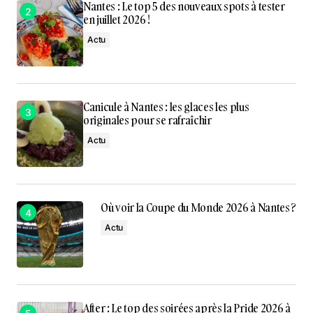
Nantes : Le top 5 des nouveaux spots à tester
en juillet 2026 !
Actu
Canicule à Nantes : les glaces les plus
originales pour se rafraîchir
Actu
Où voir la Coupe du Monde 2026 à Nantes ?
Actu
After : Le top des soirées après la Pride 2026 à