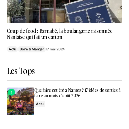
Coup de food : Barnabé, la boulangerie raisonnée
Nantaise qui fait un carton
Actu
Boire & Manger
17 mai 2024
Les Tops
Que faire cet été à Nantes ? 17 idées de sorties à
faire au mois d’août 2026 !
Actu