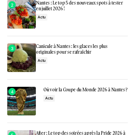
Nantes : Le top 5 des nouveaux spots à tester
en juillet 2026 !
Actu
Canicule à Nantes : les glaces les plus
originales pour se rafraîchir
Actu
Où voir la Coupe du Monde 2026 à Nantes ?
Actu
After : Le top des soirées après la Pride 2026 à