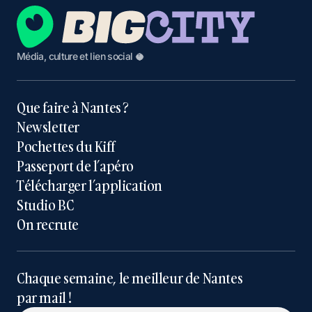
Média, culture et lien social 🥥
Que faire à Nantes ?
Newsletter
Pochettes du Kiff
Passeport de l’apéro
Télécharger l’application
Studio BC
On recrute
Chaque semaine, le meilleur de Nantes
par mail !