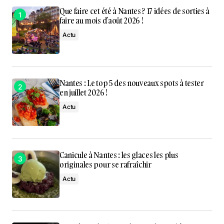
Que faire cet été à Nantes ? 17 idées de sorties à
faire au mois d’août 2026 !
Actu
Nantes : Le top 5 des nouveaux spots à tester
en juillet 2026 !
Actu
Canicule à Nantes : les glaces les plus
originales pour se rafraîchir
Actu