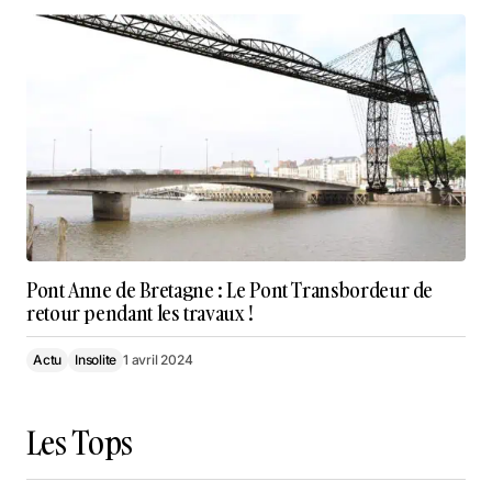
Pont Anne de Bretagne : Le Pont Transbordeur de
retour pendant les travaux !
Actu
Insolite
1 avril 2024
Les Tops