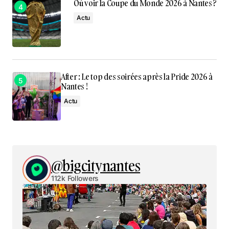
Où voir la Coupe du Monde 2026 à Nantes ?
Actu
After : Le top des soirées après la Pride 2026 à
Nantes !
Actu
@bigcitynantes
112k Followers