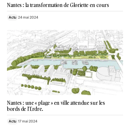
Nantes : la transformation de Gloriette en cours
Actu
24 mai 2024
Nantes : une « plage » en ville attendue sur les
bords de l’Erdre.
Actu
17 mai 2024