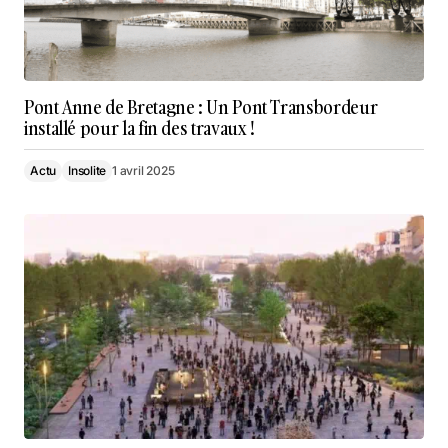
Pont Anne de Bretagne : Un Pont Transbordeur
installé pour la fin des travaux !
Actu
Insolite
1 avril 2025