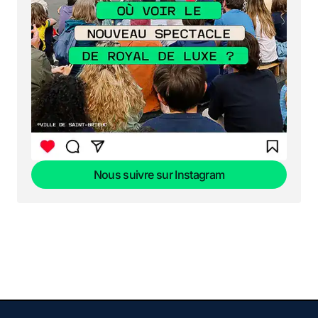
Nous suivre sur Instagram
Nous suivre sur Instagram