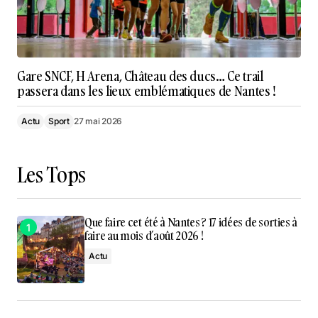
Gare SNCF, H Arena, Château des ducs… Ce trail
passera dans les lieux emblématiques de Nantes !
Actu
Sport
27 mai 2026
Les Tops
Que faire cet été à Nantes ? 17 idées de sorties à
faire au mois d’août 2026 !
Actu