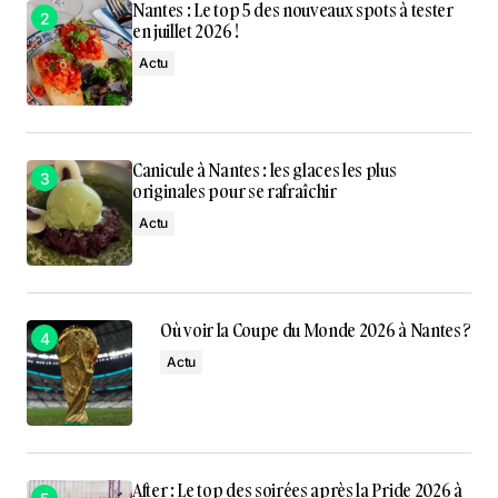
Nantes : Le top 5 des nouveaux spots à tester
en juillet 2026 !
Actu
Canicule à Nantes : les glaces les plus
originales pour se rafraîchir
Actu
Où voir la Coupe du Monde 2026 à Nantes ?
Actu
After : Le top des soirées après la Pride 2026 à