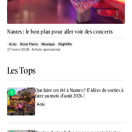
Nantes : le bon plan pour aller voir des concerts
Actu
Bons Plans
Musique
Nightlife
27 mars 2026
· Article sponsorisé
Les Tops
Que faire cet été à Nantes ? 17 idées de sorties à
faire au mois d’août 2026 !
Actu