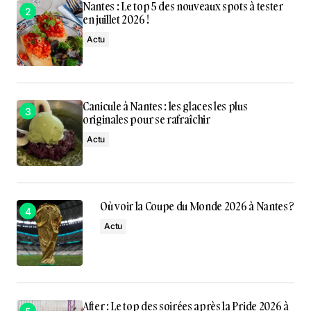
Nantes : Le top 5 des nouveaux spots à tester
en juillet 2026 !
Actu
Canicule à Nantes : les glaces les plus
originales pour se rafraîchir
Actu
Où voir la Coupe du Monde 2026 à Nantes ?
Actu
After : Le top des soirées après la Pride 2026 à