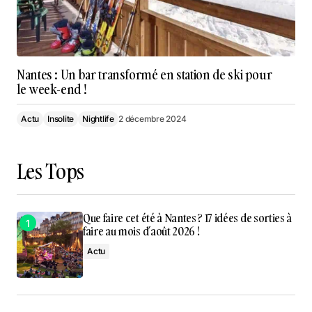
Nantes : Un bar transformé en station de ski pour
le week-end !
Actu
Insolite
Nightlife
2 décembre 2024
Les Tops
Que faire cet été à Nantes ? 17 idées de sorties à
faire au mois d’août 2026 !
Actu