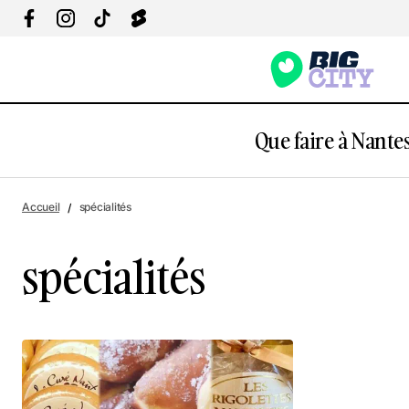
Que faire à Nantes
Accueil
spécialités
spécialités