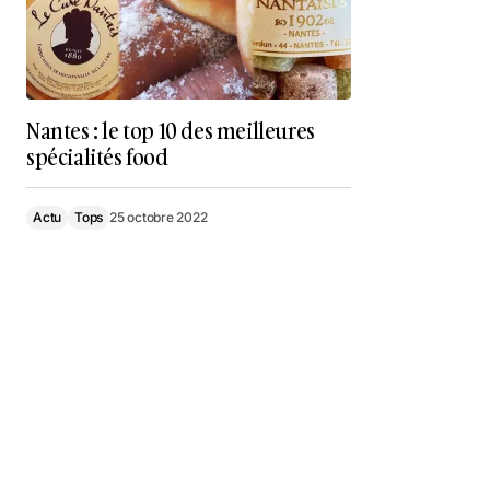
Nantes : le top 10 des meilleures
spécialités food
Actu
Tops
25 octobre 2022