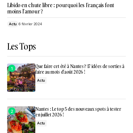
Libido en chute libre : pourquoi les Français font
moins l’amour ?
Actu
6 février 2024
Les Tops
Que faire cet été à Nantes ? 17 idées de sorties à
faire au mois d’août 2026 !
Actu
Nantes : Le top 5 des nouveaux spots à tester
en juillet 2026 !
Actu