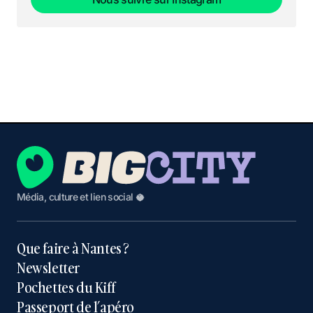
Nous suivre sur Instagram
Média, culture et lien social 🥥
Que faire à Nantes ?
Newsletter
Pochettes du Kiff
Passeport de l’apéro