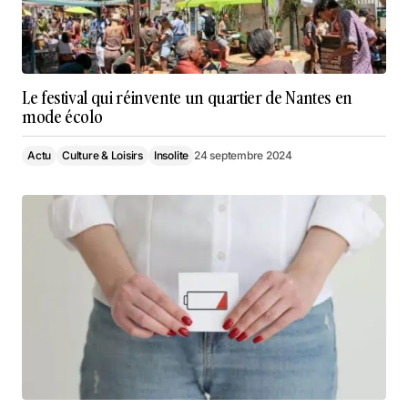
Le festival qui réinvente un quartier de Nantes en
mode écolo
Actu
Culture & Loisirs
Insolite
24 septembre 2024