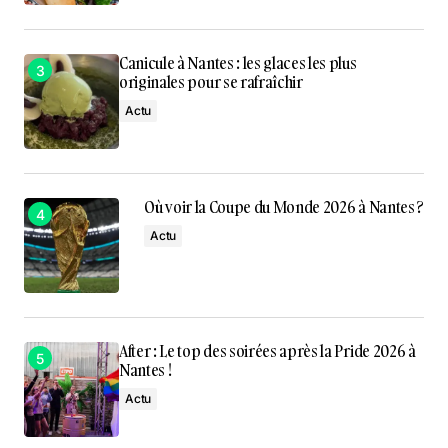
Canicule à Nantes : les glaces les plus
originales pour se rafraîchir
Actu
Où voir la Coupe du Monde 2026 à Nantes ?
Actu
After : Le top des soirées après la Pride 2026 à
Nantes !
Actu