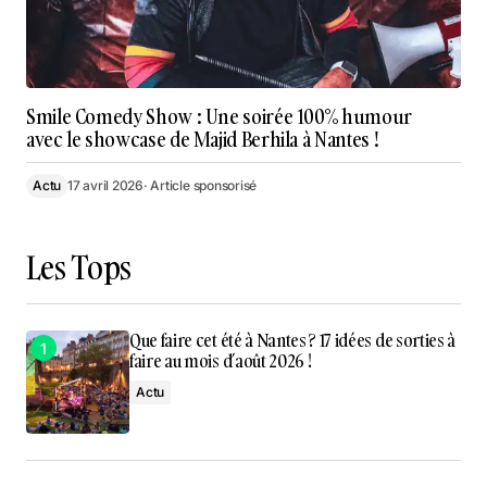
Smile Comedy Show : Une soirée 100% humour
avec le showcase de Majid Berhila à Nantes !
Actu
17 avril 2026
· Article sponsorisé
Les Tops
Que faire cet été à Nantes ? 17 idées de sorties à
faire au mois d’août 2026 !
Actu