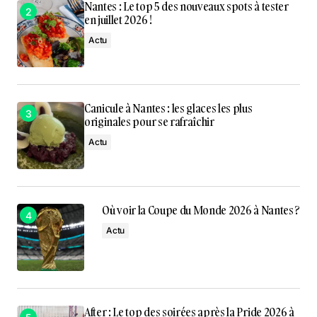
Nantes : Le top 5 des nouveaux spots à tester
en juillet 2026 !
Actu
Canicule à Nantes : les glaces les plus
originales pour se rafraîchir
Actu
Où voir la Coupe du Monde 2026 à Nantes ?
Actu
After : Le top des soirées après la Pride 2026 à