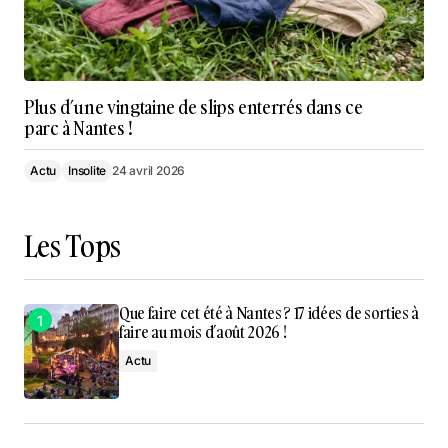
Plus d’une vingtaine de slips enterrés dans ce
parc à Nantes !
Actu
Insolite
24 avril 2026
Les Tops
Que faire cet été à Nantes ? 17 idées de sorties à
faire au mois d’août 2026 !
Actu