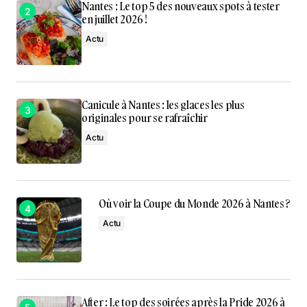
Nantes : Le top 5 des nouveaux spots à tester
en juillet 2026 !
Actu
Canicule à Nantes : les glaces les plus
originales pour se rafraîchir
Actu
Où voir la Coupe du Monde 2026 à Nantes ?
Actu
After : Le top des soirées après la Pride 2026 à