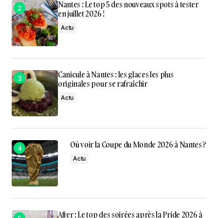
Nantes : Le top 5 des nouveaux spots à tester
en juillet 2026 !
Actu
Canicule à Nantes : les glaces les plus
originales pour se rafraîchir
Actu
Où voir la Coupe du Monde 2026 à Nantes ?
Actu
After : Le top des soirées après la Pride 2026 à