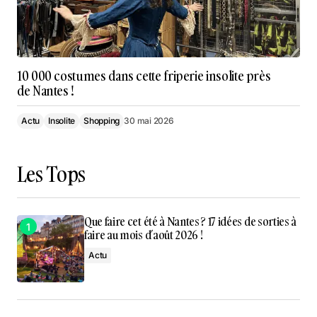
10 000 costumes dans cette friperie insolite près
de Nantes !
Actu
Insolite
Shopping
30 mai 2026
Les Tops
Que faire cet été à Nantes ? 17 idées de sorties à
faire au mois d’août 2026 !
Actu