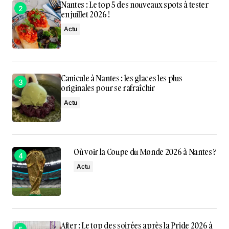
Nantes : Le top 5 des nouveaux spots à tester
en juillet 2026 !
Actu
Canicule à Nantes : les glaces les plus
originales pour se rafraîchir
Actu
Où voir la Coupe du Monde 2026 à Nantes ?
Actu
After : Le top des soirées après la Pride 2026 à