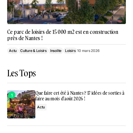
Ce parc de loisirs de 15 000 m2 est en construction
près de Nantes !
Actu
Culture & Loisirs
Insolite
Loisirs
10 mars 2026
Les Tops
Que faire cet été à Nantes ? 17 idées de sorties à
faire au mois d’août 2026 !
Actu