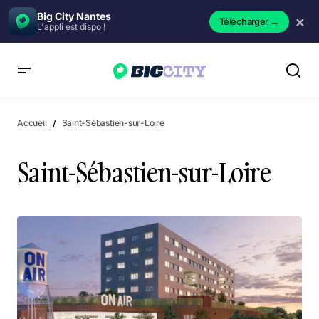
Big City Nantes
×
Télécharger
→
L'appli est dispo !
Accueil
Saint-Sébastien-sur-Loire
Saint-Sébastien-sur-Loire