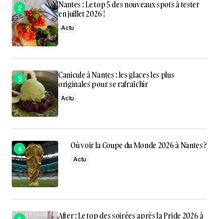
Nantes : Le top 5 des nouveaux spots à tester
en juillet 2026 !
Actu
Canicule à Nantes : les glaces les plus
originales pour se rafraîchir
Actu
Où voir la Coupe du Monde 2026 à Nantes ?
Actu
After : Le top des soirées après la Pride 2026 à