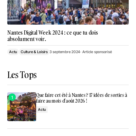
Nantes Digital Week 2024 : ce que tu dois
absolument voir.
Actu
Culture & Loisirs
3 septembre 2024
· Article sponsorisé
Les Tops
Que faire cet été à Nantes ? 17 idées de sorties à
faire au mois d’août 2026 !
Actu