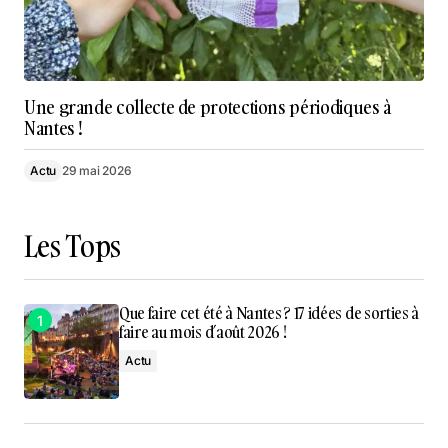
Une grande collecte de protections périodiques à
Nantes !
Actu
29 mai 2026
Les Tops
Que faire cet été à Nantes ? 17 idées de sorties à
faire au mois d’août 2026 !
Actu