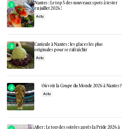
Nantes : Le top 5 des nouveaux spots à tester
en juillet 2026 !
Actu
Canicule à Nantes : les glaces les plus
originales pour se rafraîchir
Actu
Où voir la Coupe du Monde 2026 à Nantes ?
Actu
After : Le top des soirées après la Pride 2026 à