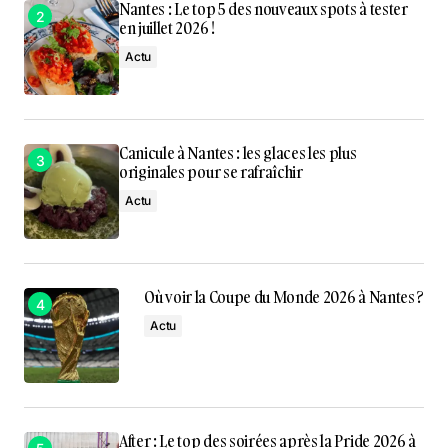
Nantes : Le top 5 des nouveaux spots à tester
en juillet 2026 !
Actu
Canicule à Nantes : les glaces les plus
originales pour se rafraîchir
Actu
Où voir la Coupe du Monde 2026 à Nantes ?
Actu
After : Le top des soirées après la Pride 2026 à