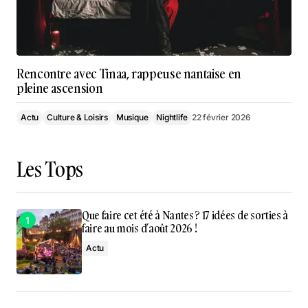
Rencontre avec Tinaa, rappeuse nantaise en
pleine ascension
Actu
Culture & Loisirs
Musique
Nightlife
22 février 2026
Les Tops
Que faire cet été à Nantes ? 17 idées de sorties à
faire au mois d’août 2026 !
Actu