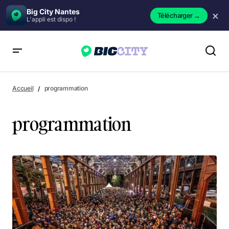
Big City Nantes
×
Télécharger
→
L'appli est dispo !
Accueil
programmation
programmation