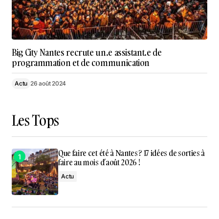
Big City Nantes recrute un.e assistant.e de
programmation et de communication
Actu
26 août 2024
Les Tops
Que faire cet été à Nantes ? 17 idées de sorties à
faire au mois d’août 2026 !
Actu