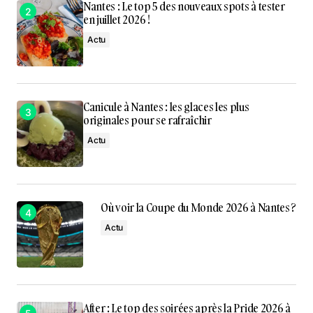
Nantes : Le top 5 des nouveaux spots à tester
en juillet 2026 !
Actu
Canicule à Nantes : les glaces les plus
originales pour se rafraîchir
Actu
Où voir la Coupe du Monde 2026 à Nantes ?
Actu
After : Le top des soirées après la Pride 2026 à