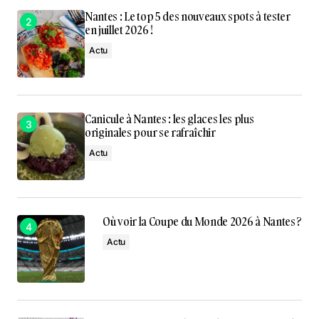
Nantes : Le top 5 des nouveaux spots à tester
en juillet 2026 !
Actu
Canicule à Nantes : les glaces les plus
originales pour se rafraîchir
Actu
Où voir la Coupe du Monde 2026 à Nantes ?
Actu