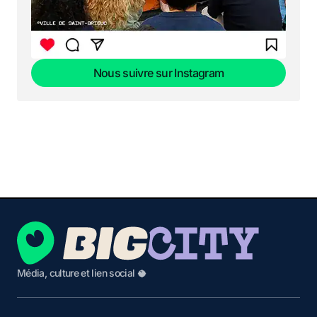
Nous suivre sur Instagram
Nous suivre sur Instagram
Média, culture et lien social 🥥