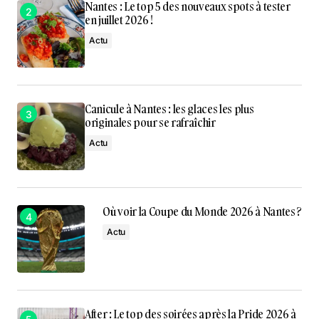
Nantes : Le top 5 des nouveaux spots à tester
en juillet 2026 !
Actu
Canicule à Nantes : les glaces les plus
originales pour se rafraîchir
Actu
Où voir la Coupe du Monde 2026 à Nantes ?
Actu
After : Le top des soirées après la Pride 2026 à