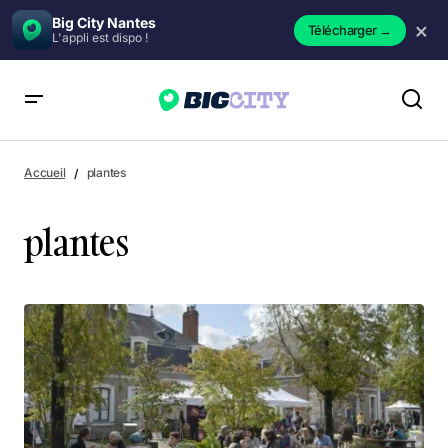
Big City Nantes
×
Télécharger
→
L'appli est dispo !
Accueil
plantes
plantes