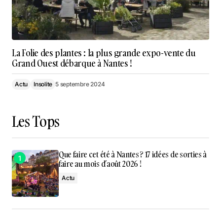
La Folie des plantes : la plus grande expo-vente du
Grand Ouest débarque à Nantes !
Actu
Insolite
5 septembre 2024
Les Tops
Que faire cet été à Nantes ? 17 idées de sorties à
faire au mois d’août 2026 !
Actu