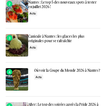
Nantes : Le top 5 des nouveaux spots à tester
en juillet 2026 !
Actu
Canicule à Nantes : les glaces les plus
originales pour se rafraîchir
Actu
Où voir la Coupe du Monde 2026 à Nantes ?
Actu
After : Le top des soirées après la Pride 2026 à