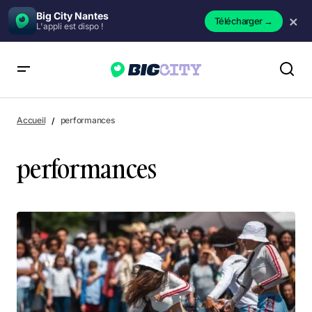
Big City Nantes
×
Télécharger
→
L'appli est dispo !
Accueil
performances
performances