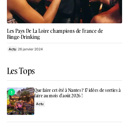
Les Pays De La Loire champions de France de
Binge-Drinking
Actu
26 janvier 2024
Les Tops
Que faire cet été à Nantes ? 17 idées de sorties à
faire au mois d’août 2026 !
Actu