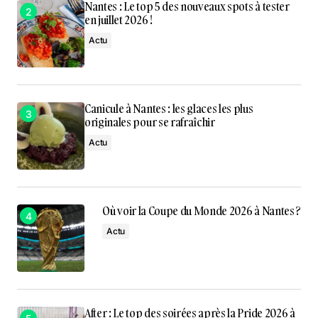
Nantes : Le top 5 des nouveaux spots à tester
en juillet 2026 !
Actu
Canicule à Nantes : les glaces les plus
originales pour se rafraîchir
Actu
Où voir la Coupe du Monde 2026 à Nantes ?
Actu
After : Le top des soirées après la Pride 2026 à