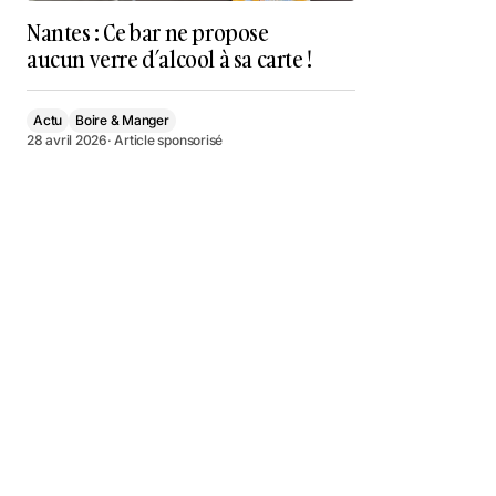
Nantes : Ce bar ne propose
aucun verre d’alcool à sa carte !
Actu
Boire & Manger
28 avril 2026
· Article sponsorisé