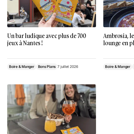
Un bar ludique avec plus de 700
Ambrosia, le
jeux à Nantes !
lounge en pl
Boire & Manger
Bons Plans
7 juillet 2026
Boire & Manger