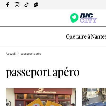
Que faire à Nantes
Accueil
passeport apéro
passeport apéro