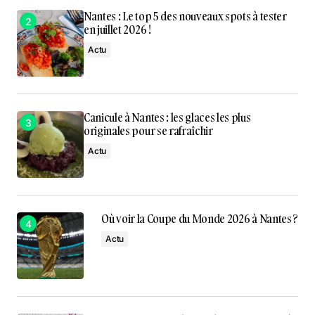
Nantes : Le top 5 des nouveaux spots à tester
en juillet 2026 !
Actu
Canicule à Nantes : les glaces les plus
originales pour se rafraîchir
Actu
Où voir la Coupe du Monde 2026 à Nantes ?
Actu