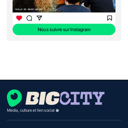
Nous suivre sur Instagram
Nous suivre sur Instagram
Média, culture et lien social 🥥