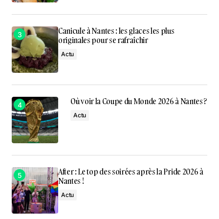
Canicule à Nantes : les glaces les plus
originales pour se rafraîchir
Actu
Où voir la Coupe du Monde 2026 à Nantes ?
Actu
After : Le top des soirées après la Pride 2026 à
Nantes !
Actu