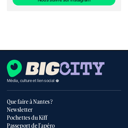
Nous suivre sur Instagram
Média, culture et lien social 🥥
Que faire à Nantes ?
Newsletter
Pochettes du Kiff
Passeport de l’apéro