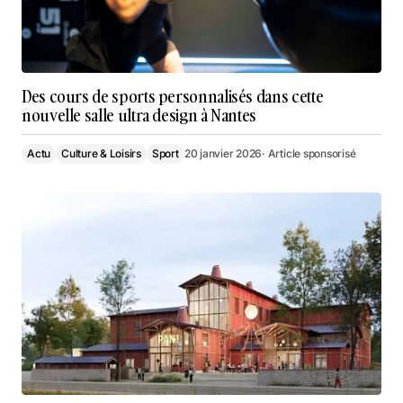
Des cours de sports personnalisés dans cette
nouvelle salle ultra design à Nantes
Actu
Culture & Loisirs
Sport
20 janvier 2026
· Article sponsorisé