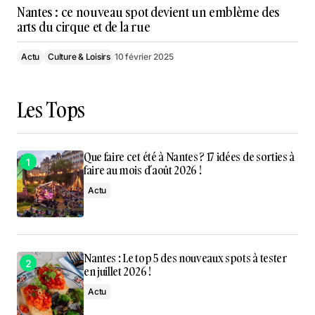
Nantes : ce nouveau spot devient un emblème des
arts du cirque et de la rue
Actu
Culture & Loisirs
10 février 2025
Les Tops
Que faire cet été à Nantes ? 17 idées de sorties à
faire au mois d’août 2026 !
Actu
Nantes : Le top 5 des nouveaux spots à tester
en juillet 2026 !
Actu