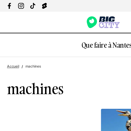
Que faire à Nantes
Accueil
machines
machines