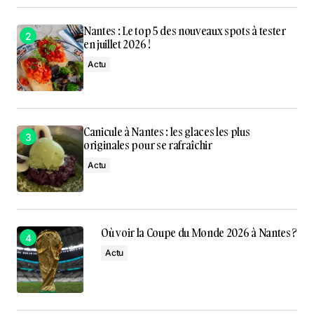
Nantes : Le top 5 des nouveaux spots à tester
en juillet 2026 !
Actu
Canicule à Nantes : les glaces les plus
originales pour se rafraîchir
Actu
Où voir la Coupe du Monde 2026 à Nantes ?
Actu