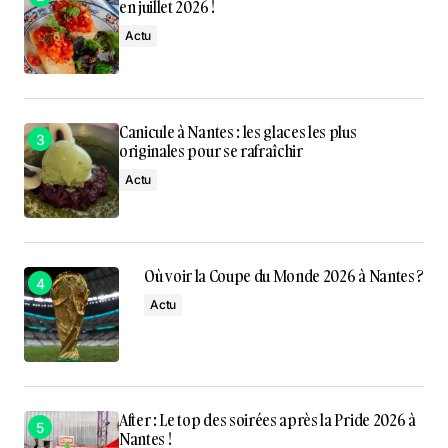
en juillet 2026 !
Actu
Canicule à Nantes : les glaces les plus
originales pour se rafraîchir
Actu
Où voir la Coupe du Monde 2026 à Nantes ?
Actu
After : Le top des soirées après la Pride 2026 à
Nantes !