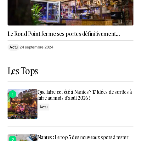
Le Rond Point ferme ses portes définitivement…
Actu
24 septembre 2024
Les Tops
Que faire cet été à Nantes ? 17 idées de sorties à
faire au mois d’août 2026 !
Actu
Nantes : Le top 5 des nouveaux spots à tester