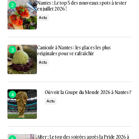
Nantes : Le top 5 des nouveaux spots à tester
en juillet 2026 !
Actu
Canicule à Nantes : les glaces les plus
originales pour se rafraîchir
Actu
Où voir la Coupe du Monde 2026 à Nantes ?
Actu
After : Le top des soirées après la Pride 2026 à