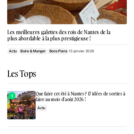
Les meilleures galettes des rois de Nantes de la
plus abordable à la plus prestigieuse !
Actu
Boire & Manger
Bons Plans
13 janvier 2026
Les Tops
Que faire cet été à Nantes ? 17 idées de sorties à
faire au mois d’août 2026 !
Actu