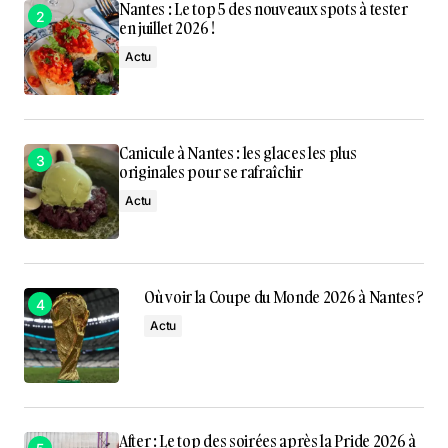
Nantes : Le top 5 des nouveaux spots à tester
en juillet 2026 !
Actu
Canicule à Nantes : les glaces les plus
originales pour se rafraîchir
Actu
Où voir la Coupe du Monde 2026 à Nantes ?
Actu
After : Le top des soirées après la Pride 2026 à