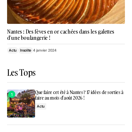
Nantes : Des fèves en or cachées dans les galettes
d’une boulangerie !
Actu
Insolite
4 janvier 2024
Les Tops
Que faire cet été à Nantes ? 17 idées de sorties à
faire au mois d’août 2026 !
Actu