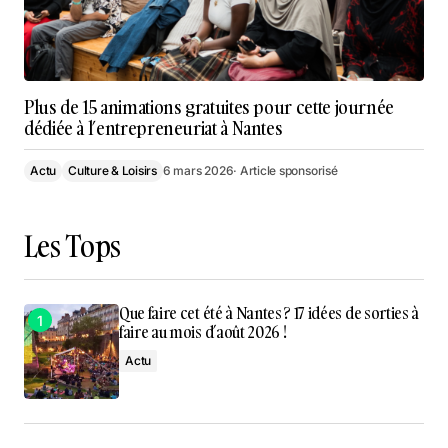
Plus de 15 animations gratuites pour cette journée
dédiée à l’entrepreneuriat à Nantes
Actu
Culture & Loisirs
6 mars 2026
· Article sponsorisé
Les Tops
Que faire cet été à Nantes ? 17 idées de sorties à
faire au mois d’août 2026 !
Actu