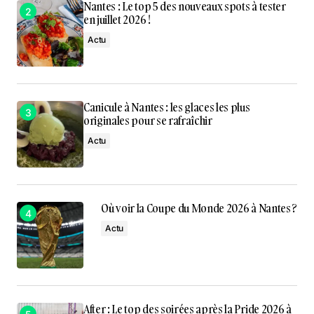
Nantes : Le top 5 des nouveaux spots à tester
en juillet 2026 !
Actu
Canicule à Nantes : les glaces les plus
originales pour se rafraîchir
Actu
Où voir la Coupe du Monde 2026 à Nantes ?
Actu
After : Le top des soirées après la Pride 2026 à