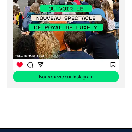
Nous suivre sur Instagram
Nous suivre sur Instagram