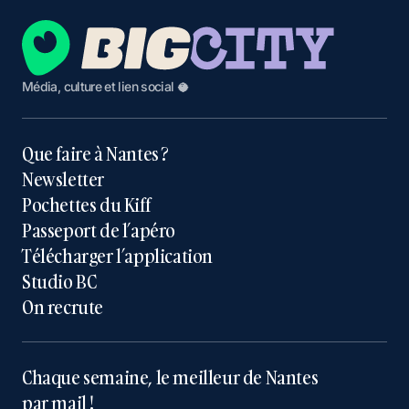
Média, culture et lien social 🥥
Que faire à Nantes ?
Newsletter
Pochettes du Kiff
Passeport de l’apéro
Télécharger l’application
Studio BC
On recrute
Chaque semaine, le meilleur de Nantes
par mail !