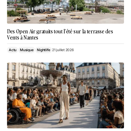
Des Open Air gratuits tout l’été sur la terrasse des
Vents à Nantes
Actu
Musique
Nightlife
21 juillet 2026