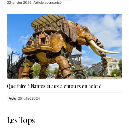
22 janvier 2026
· Article sponsorisé
Que faire à Nantes et aux alentours en août ?
Actu
25 juillet 2024
Les Tops