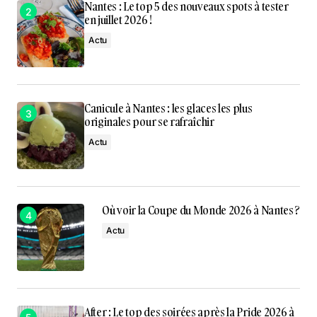
Nantes : Le top 5 des nouveaux spots à tester
en juillet 2026 !
Actu
Canicule à Nantes : les glaces les plus
originales pour se rafraîchir
Actu
Où voir la Coupe du Monde 2026 à Nantes ?
Actu
After : Le top des soirées après la Pride 2026 à