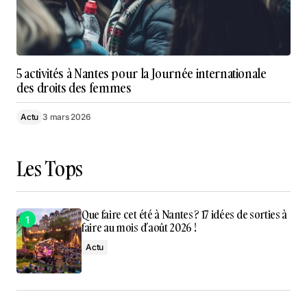
5 activités à Nantes pour la Journée internationale
des droits des femmes
Actu
3 mars 2026
Les Tops
Que faire cet été à Nantes ? 17 idées de sorties à
faire au mois d’août 2026 !
Actu