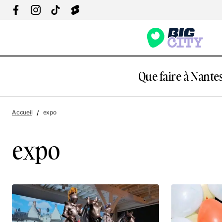
Que faire à Nantes
Accueil
expo
expo