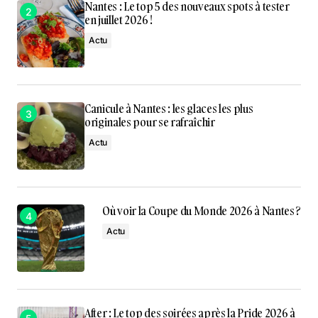
Nantes : Le top 5 des nouveaux spots à tester
en juillet 2026 !
Actu
Canicule à Nantes : les glaces les plus
originales pour se rafraîchir
Actu
Où voir la Coupe du Monde 2026 à Nantes ?
Actu
After : Le top des soirées après la Pride 2026 à