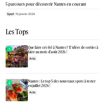
5 parcours pour découvrir Nantes en courant
Sport
15 janvier 2024
Les Tops
Que faire cet été à Nantes ? 17 idées de sorties à
faire au mois d’août 2026 !
Actu
Nantes : Le top 5 des nouveaux spots à tester
en juillet 2026 !
Actu