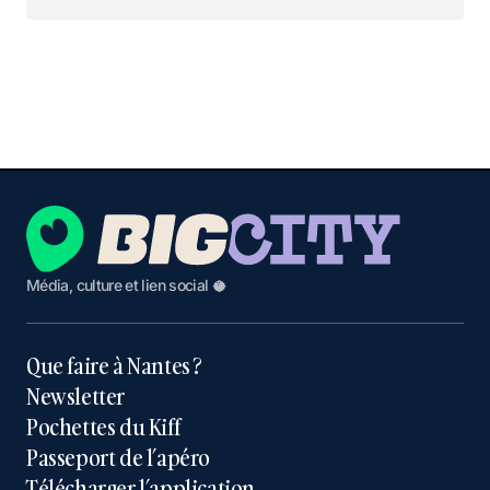
Nous suivre sur Instagram
Média, culture et lien social 🥥
Que faire à Nantes ?
Newsletter
Pochettes du Kiff
Passeport de l’apéro
Télécharger l’application