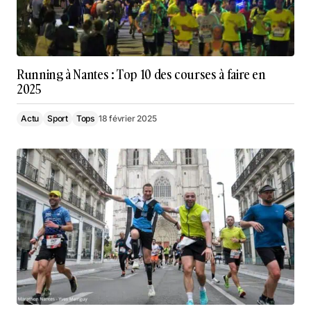
Running à Nantes : Top 10 des courses à faire en
2025
Actu
Sport
Tops
18 février 2025