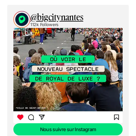
@bigcitynantes
112k Followers
Nous suivre sur Instagram