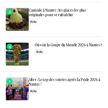
Canicule à Nantes : les glaces les plus
originales pour se rafraîchir
Actu
Où voir la Coupe du Monde 2026 à Nantes ?
Actu
After : Le top des soirées après la Pride 2026 à
Nantes !
Actu