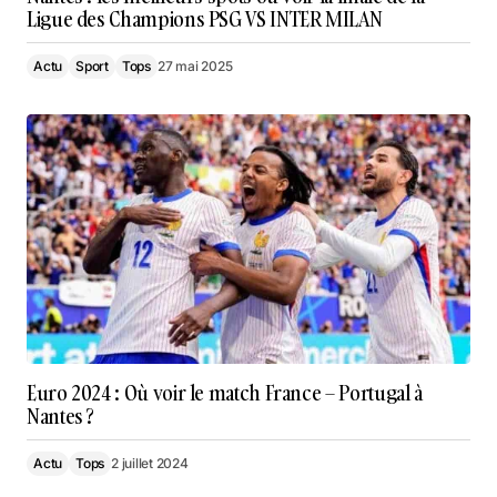
Ligue des Champions PSG VS INTER MILAN
Actu
Sport
Tops
27 mai 2025
Euro 2024 : Où voir le match France – Portugal à
Nantes ?
Actu
Tops
2 juillet 2024