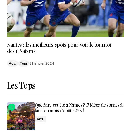
Nantes : les meilleurs spots pour voir le tournoi
des 6 Nations
Actu
Tops
31 janvier 2024
Les Tops
Que faire cet été à Nantes ? 17 idées de sorties à
faire au mois d’août 2026 !
Actu