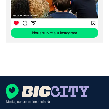
Nous suivre sur Instagram
Nous suivre sur Instagram
Média, culture et lien social 🥥