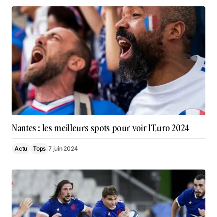
Nantes : les meilleurs spots pour voir l’Euro 2024
Actu
Tops
7 juin 2024