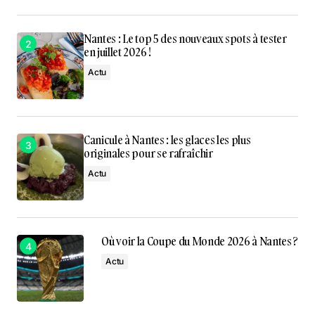
Nantes : Le top 5 des nouveaux spots à tester
en juillet 2026 !
Actu
Canicule à Nantes : les glaces les plus
originales pour se rafraîchir
Actu
Où voir la Coupe du Monde 2026 à Nantes ?
Actu