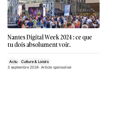
Nantes Digital Week 2024 : ce que
tu dois absolument voir.
Actu
Culture & Loisirs
3 septembre 2024
· Article sponsorisé