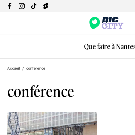
Que faire à Nantes
Accueil
conférence
conférence