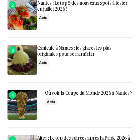
Nantes : Le top 5 des nouveaux spots à tester
en juillet 2026 !
Actu
Canicule à Nantes : les glaces les plus
originales pour se rafraîchir
Actu
Où voir la Coupe du Monde 2026 à Nantes ?
Actu
After : Le top des soirées après la Pride 2026 à