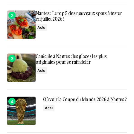
Nantes : Le top 5 des nouveaux spots à tester
en juillet 2026 !
Actu
Canicule à Nantes : les glaces les plus
originales pour se rafraîchir
Actu
Où voir la Coupe du Monde 2026 à Nantes ?
Actu