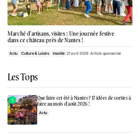
Marché d’artisans, visites : Une journée festive
dans ce château près de Nantes !
Actu
Culture & Loisirs
Insolite
21 avril 2026
· Article sponsorisé
Les Tops
Que faire cet été à Nantes ? 17 idées de sorties à
faire au mois d’août 2026 !
Actu