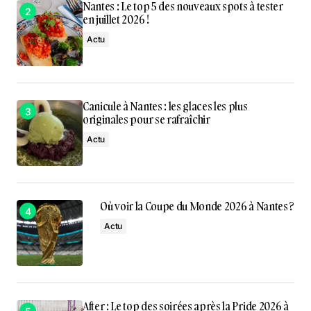
Nantes : Le top 5 des nouveaux spots à tester
en juillet 2026 !
Actu
Canicule à Nantes : les glaces les plus
originales pour se rafraîchir
Actu
Où voir la Coupe du Monde 2026 à Nantes ?
Actu
After : Le top des soirées après la Pride 2026 à