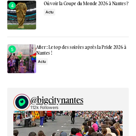
Où voir la Coupe du Monde 2026 à Nantes ?
Actu
After : Le top des soirées après la Pride 2026 à
Nantes !
Actu
@bigcitynantes
112k Followers