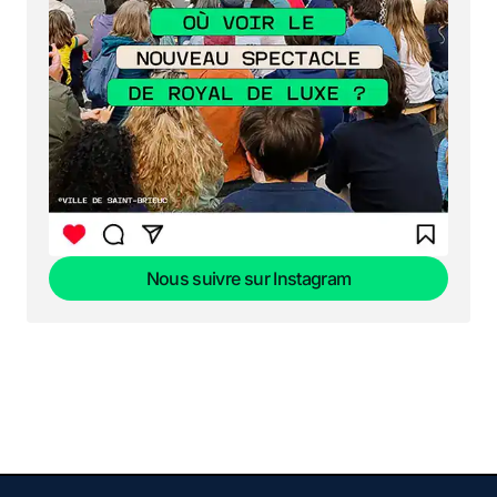
Nous suivre sur Instagram
Nous suivre sur Instagram