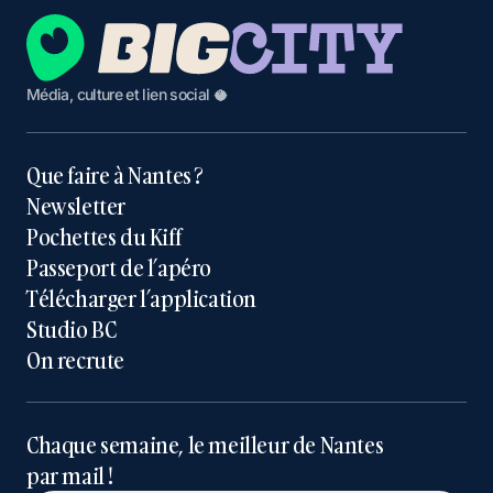
Média, culture et lien social 🥥
Que faire à Nantes ?
Newsletter
Pochettes du Kiff
Passeport de l’apéro
Télécharger l’application
Studio BC
On recrute
Chaque semaine, le meilleur de Nantes
par mail !