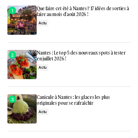
Que faire cet été à Nantes ? 17 idées de sorties à
faire au mois d’août 2026 !
Actu
Nantes : Le top 5 des nouveaux spots à tester
en juillet 2026 !
Actu
Canicule à Nantes : les glaces les plus
originales pour se rafraîchir
Actu