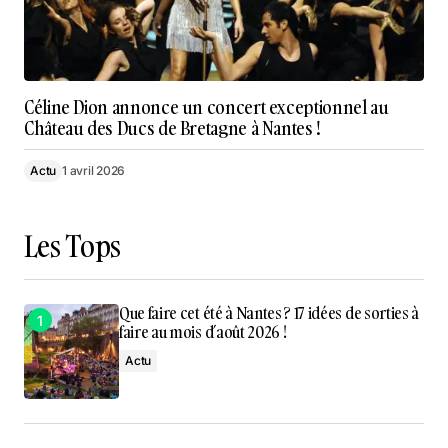
Céline Dion annonce un concert exceptionnel au
Château des Ducs de Bretagne à Nantes !
Actu
1 avril 2026
Les Tops
Que faire cet été à Nantes ? 17 idées de sorties à
faire au mois d’août 2026 !
Actu