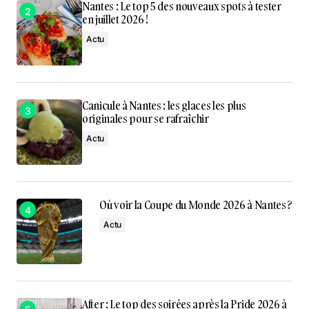
Nantes : Le top 5 des nouveaux spots à tester
en juillet 2026 !
Actu
Canicule à Nantes : les glaces les plus
originales pour se rafraîchir
Actu
Où voir la Coupe du Monde 2026 à Nantes ?
Actu
After : Le top des soirées après la Pride 2026 à