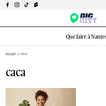
Que faire à Nantes
Accueil
caca
caca