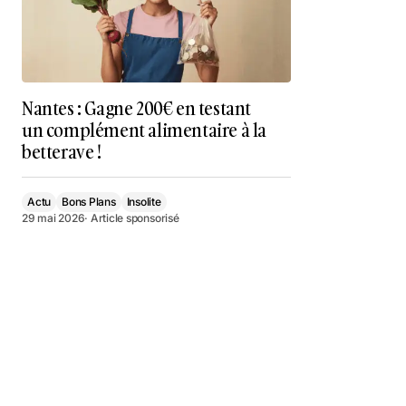
Nantes : Gagne 200€ en testant
un complément alimentaire à la
betterave !
Actu
Bons Plans
Insolite
29 mai 2026
· Article sponsorisé