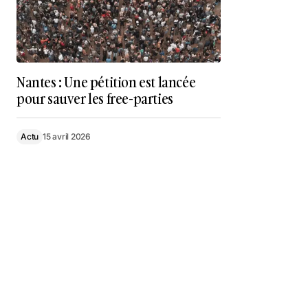
Nantes : Une pétition est lancée
pour sauver les free-parties
Actu
15 avril 2026