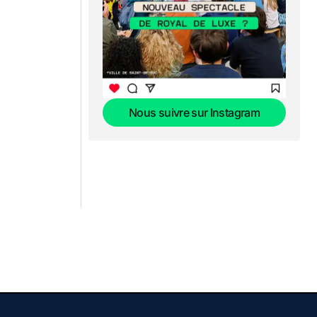
Nous suivre sur Instagram
Nous suivre sur Instagram