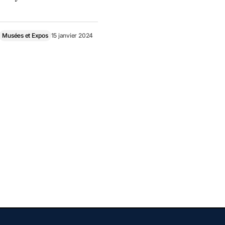
Musées et Expos
15 janvier 2024