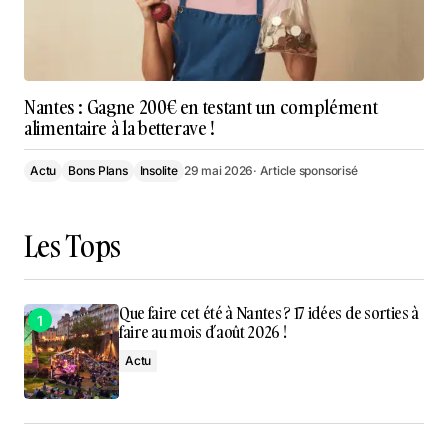
Nantes : Gagne 200€ en testant un complément
alimentaire à la betterave !
Actu
Bons Plans
Insolite
29 mai 2026
· Article sponsorisé
Les Tops
Que faire cet été à Nantes ? 17 idées de sorties à
faire au mois d’août 2026 !
Actu