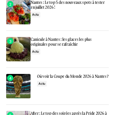
Nantes : Le top 5 des nouveaux spots à tester
en juillet 2026 !
Actu
Canicule à Nantes : les glaces les plus
originales pour se rafraîchir
Actu
Où voir la Coupe du Monde 2026 à Nantes ?
Actu
After : Le top des soirées après la Pride 2026 à