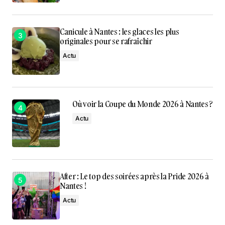
Canicule à Nantes : les glaces les plus
originales pour se rafraîchir
Actu
Où voir la Coupe du Monde 2026 à Nantes ?
Actu
After : Le top des soirées après la Pride 2026 à
Nantes !
Actu