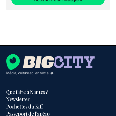
Nous suivre sur Instagram
Média, culture et lien social 🥥
Que faire à Nantes ?
Newsletter
Pochettes du Kiff
Passeport de l’apéro