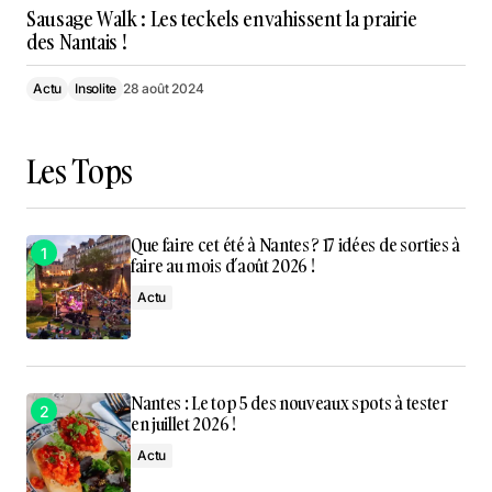
Sausage Walk : Les teckels envahissent la prairie
des Nantais !
Actu
Insolite
28 août 2024
Les Tops
Que faire cet été à Nantes ? 17 idées de sorties à
faire au mois d’août 2026 !
Actu
Nantes : Le top 5 des nouveaux spots à tester
en juillet 2026 !
Actu