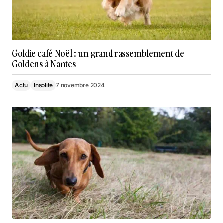
Goldie café Noël : un grand rassemblement de
Goldens à Nantes
Actu
Insolite
7 novembre 2024