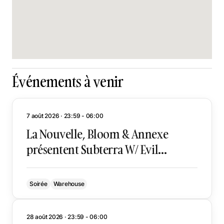
Événements à venir
7 août 2026 · 23:59 - 06:00
La Nouvelle, Bloom & Annexe
présentent Subterra W/ Evil
Grimace
Soirée
Warehouse
28 août 2026 · 23:59 - 06:00