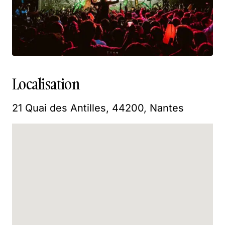
Localisation
21 Quai des Antilles, 44200, Nantes